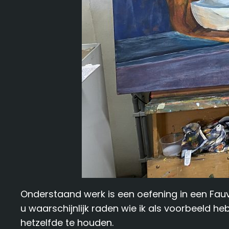
Onderstaand werk is een oefening in een Fauvi
u waarschijnlijk raden wie ik als voorbeeld h
hetzelfde te houden.