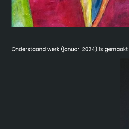
Onderstaand werk (januari 2024) is gemaakt