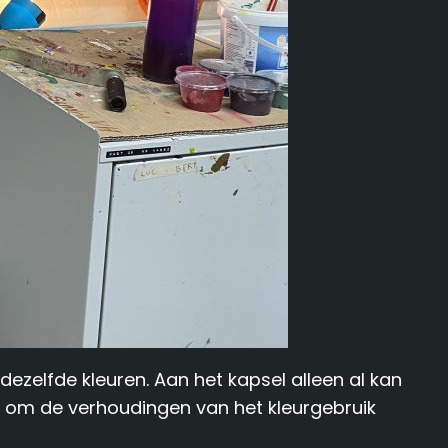
ezelfde kleuren. Aan het kapsel alleen al kan
as om de verhoudingen van het kleurgebruik