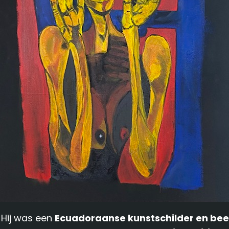
 Hij was een
Ecuadoraanse kunstschilder en be