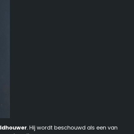
eldhouwer
. Hij wordt beschouwd als een van