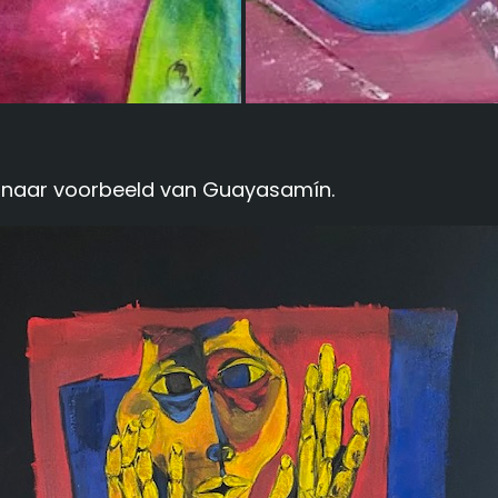
 naar voorbeeld van Guayasamín.