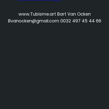
www.Tubisme.art Bart Van Ocken
Bvanocken@gmail.com 0032 497 45 44 66