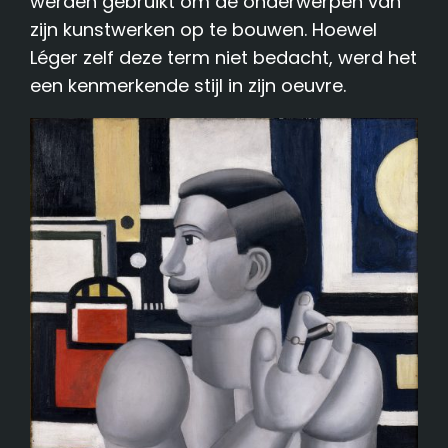
werden gebruikt om de onderwerpen van
zijn kunstwerken op te bouwen. Hoewel
Léger zelf deze term niet bedacht, werd het
een kenmerkende stijl in zijn oeuvre.