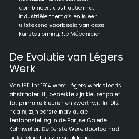
combineert abstractie met
industriële thema’s en is een
uitstekend voorbeeld van deze
kunststroming. !Le Mécanicien
De Evolutie van Légers
Werk
Van 1911 tot 1914 werd Légers werk steeds
abstracter. Hij beperkte zijn kleurenpalet
tot primaire kleuren en zwart-wit. In 1912
had hij zijn eerste individuele
tentoonstelling in de Parijse Galerie
Kahnweiler. De Eerste Wereldoorlog had
ook invloed op zijn schilderijen.