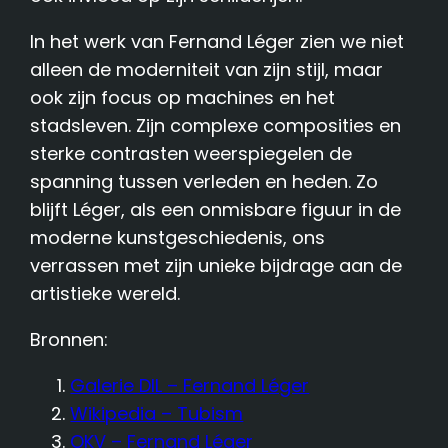
In het werk van Fernand Léger zien we niet
alleen de moderniteit van zijn stijl, maar
ook zijn focus op machines en het
stadsleven. Zijn complexe composities en
sterke contrasten weerspiegelen de
spanning tussen verleden en heden. Zo
blijft Léger, als een onmisbare figuur in de
moderne kunstgeschiedenis, ons
verrassen met zijn unieke bijdrage aan de
artistieke wereld.
Bronnen:
Galerie DIL – Fernand Léger
Wikipedia – Tubism
OKV – Fernand Léger