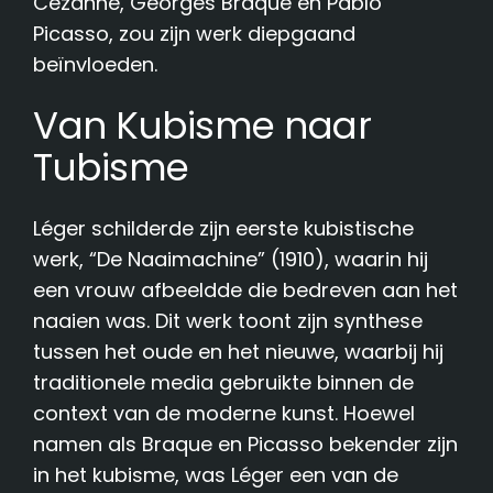
Cézanne, Georges Braque en Pablo
Picasso, zou zijn werk diepgaand
beïnvloeden.
Van Kubisme naar
Tubisme
Léger schilderde zijn eerste kubistische
werk, “De Naaimachine” (1910), waarin hij
een vrouw afbeeldde die bedreven aan het
naaien was. Dit werk toont zijn synthese
tussen het oude en het nieuwe, waarbij hij
traditionele media gebruikte binnen de
context van de moderne kunst. Hoewel
namen als Braque en Picasso bekender zijn
in het kubisme, was Léger een van de