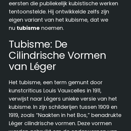
eersten die publiekelijk kubistische werken
tentoonstelde. Hij ontwikkelde zelfs zijn
eigen variant van het kubisme, dat we
nu
tubisme
noemen.
Tubisme: De
Cilindrische Vormen
van Léger
Het tubisme, een term gemunt door
kunstcriticus Louis Vauxcelles in 1911,
verwijst naar Légers unieke versie van het
kubisme. In zijn schilderijen tussen 1909 en
1919, zoals “Naakten in het Bos,” benadrukte
Léger cilindrische vormen. Deze vormen