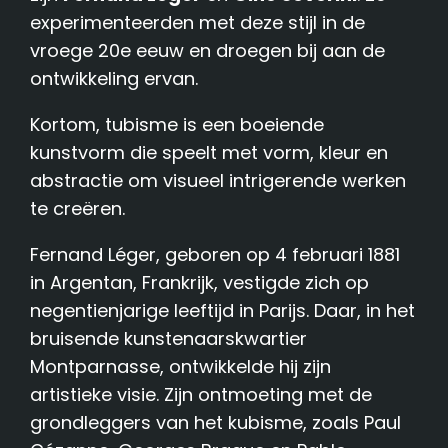
experimenteerden met deze stijl in de
vroege 20e eeuw en droegen bij aan de
ontwikkeling ervan.
Kortom, tubisme is een boeiende
kunstvorm die speelt met vorm, kleur en
abstractie om visueel intrigerende werken
te creëren.
Fernand Léger, geboren op 4 februari 1881
in Argentan, Frankrijk, vestigde zich op
negentienjarige leeftijd in Parijs. Daar, in het
bruisende kunstenaarskwartier
Montparnasse, ontwikkelde hij zijn
artistieke visie. Zijn ontmoeting met de
grondleggers van het kubisme, zoals Paul