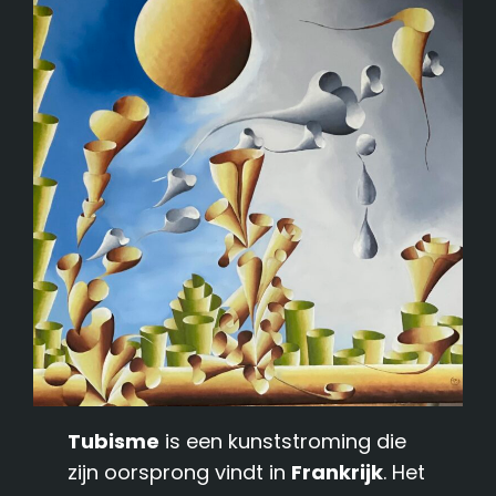
Tubisme
is een kunststroming die
zijn oorsprong vindt in
Frankrijk
. Het